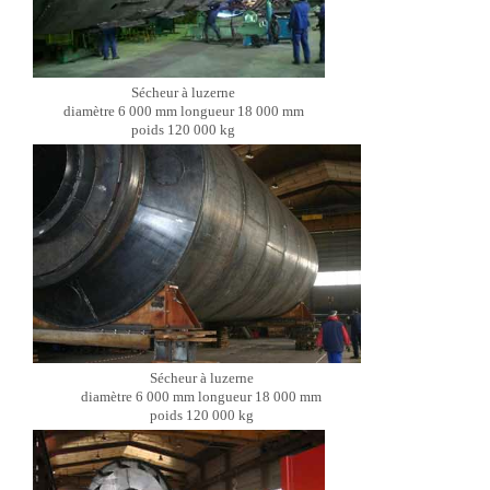
Sécheur à luzerne
diamètre 6 000 mm longueur 18 000 mm
poids 120 000 kg
Sécheur à luzerne
diamètre 6 000 mm longueur 18 000 mm
poids 120 000 kg