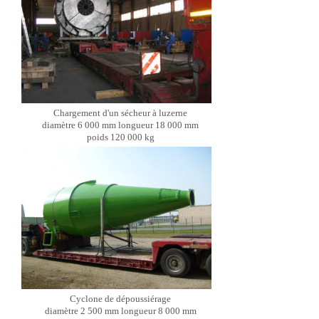
Chargement d'un sécheur à luzerne
diamètre 6 000 mm longueur 18 000 mm
poids 120 000 kg
Cyclone de dépoussiérage
diamètre 2 500 mm longueur 8 000 mm