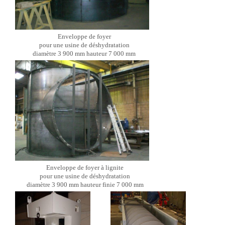
Enveloppe de foyer
pour une usine de déshydratation
diamètre 3 900 mm hauteur 7 000 mm
Enveloppe de foyer à lignite
pour une usine de déshydratation
diamètre 3 900 mm hauteur finie 7 000 mm