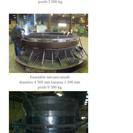
poids 3 500 kg
Ensemble mécano-soudé
diamètre 4 500 mm hauteur 1 200 mm
poids 9 500 kg